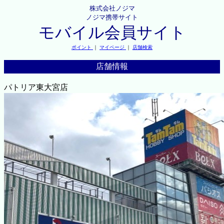
株式会社ノジマ
ノジマ携帯サイト
モバイル会員サイト
ポイント
｜
マイページ
｜
店舗検索
店舗情報
パトリア東大宮店