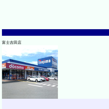
富士吉田店