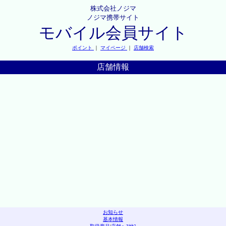
株式会社ノジマ
ノジマ携帯サイト
モバイル会員サイト
ポイント
｜
マイページ
｜
店舗検索
店舗情報
お知らせ
基本情報