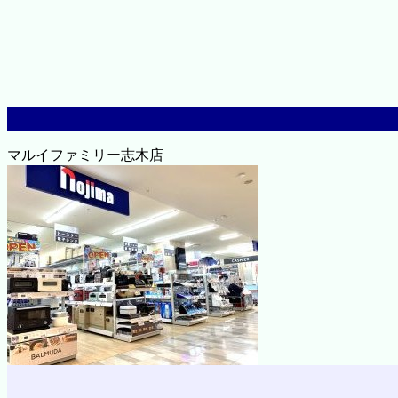
マルイファミリー志木店