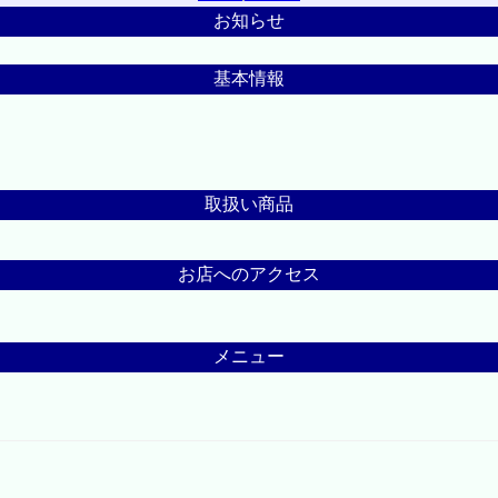
お知らせ
基本情報
取扱い商品
お店へのアクセス
メニュー