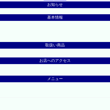
お知らせ
基本情報
取扱い商品
お店へのアクセス
メニュー