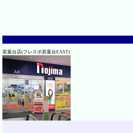
若葉台店(フレスポ若葉台EAST)