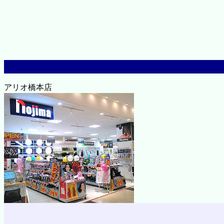
アリオ橋本店