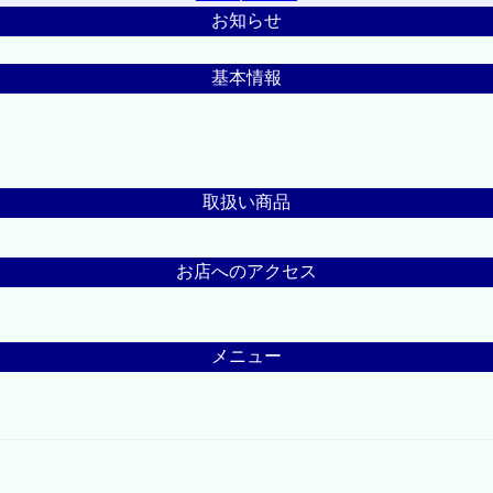
お知らせ
基本情報
取扱い商品
お店へのアクセス
メニュー