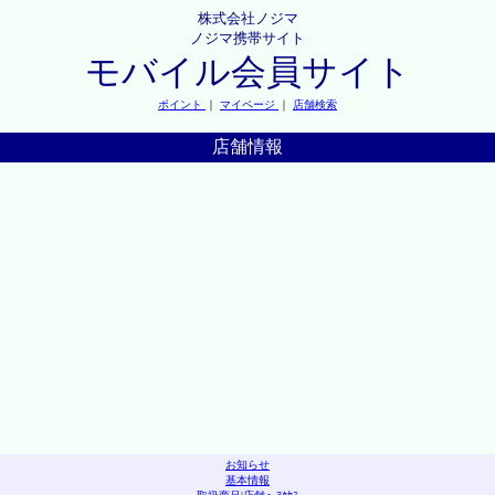
株式会社ノジマ
ノジマ携帯サイト
モバイル会員サイト
ポイント
｜
マイページ
｜
店舗検索
店舗情報
お知らせ
基本情報