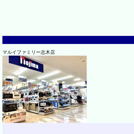
マルイファミリー志木店