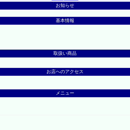
お知らせ
基本情報
取扱い商品
お店へのアクセス
メニュー