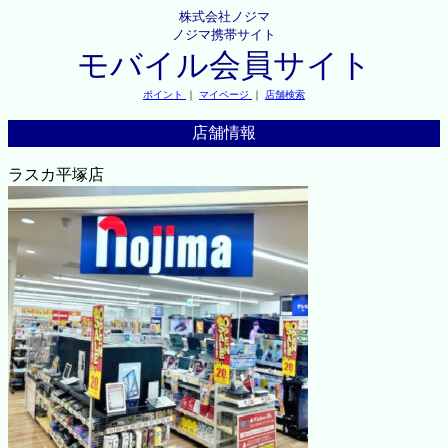
株式会社ノジマ
ノジマ携帯サイト
モバイル会員サイト
ポイント
｜
マイページ
｜
店舗検索
店舗情報
ラスカ平塚店