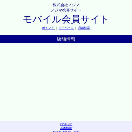
株式会社ノジマ
ノジマ携帯サイト
モバイル会員サイト
ポイント
｜
マイページ
｜
店舗検索
店舗情報
お知らせ
基本情報