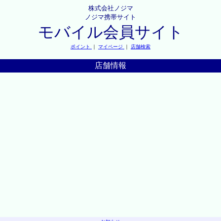
株式会社ノジマ
ノジマ携帯サイト
モバイル会員サイト
ポイント
｜
マイページ
｜
店舗検索
店舗情報