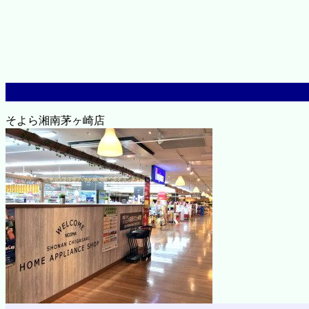
そよら湘南茅ヶ崎店