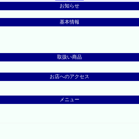
お知らせ
基本情報
取扱い商品
お店へのアクセス
メニュー