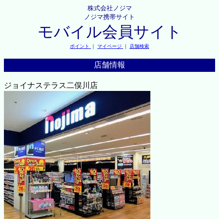
株式会社ノジマ
ノジマ携帯サイト
モバイル会員サイト
ポイント
｜
マイページ
｜
店舗検索
店舗情報
ジョイナステラス二俣川店