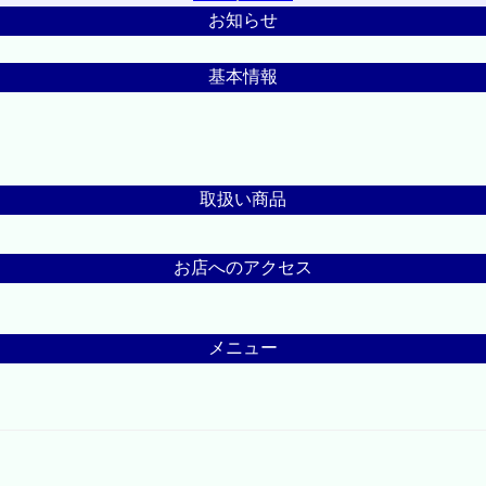
お知らせ
基本情報
取扱い商品
お店へのアクセス
メニュー