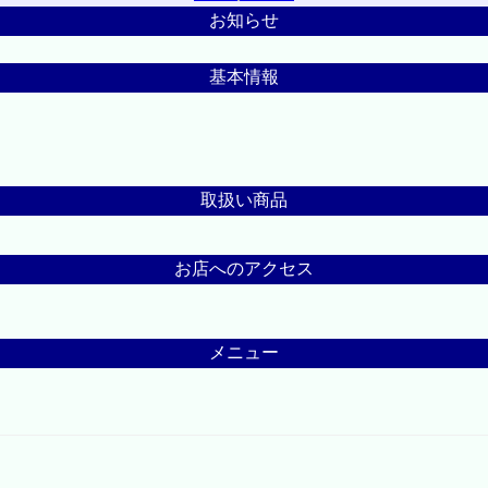
お知らせ
基本情報
取扱い商品
お店へのアクセス
メニュー