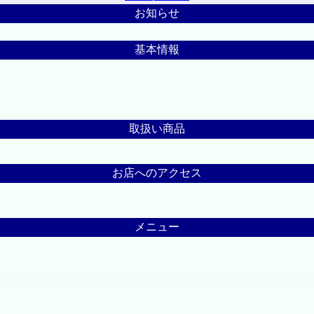
お知らせ
基本情報
取扱い商品
お店へのアクセス
メニュー