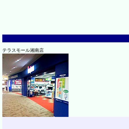
テラスモール湘南店