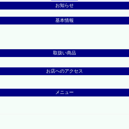
お知らせ
基本情報
取扱い商品
お店へのアクセス
メニュー