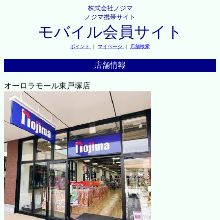
株式会社ノジマ
ノジマ携帯サイト
モバイル会員サイト
ポイント
｜
マイページ
｜
店舗検索
店舗情報
オーロラモール東戸塚店