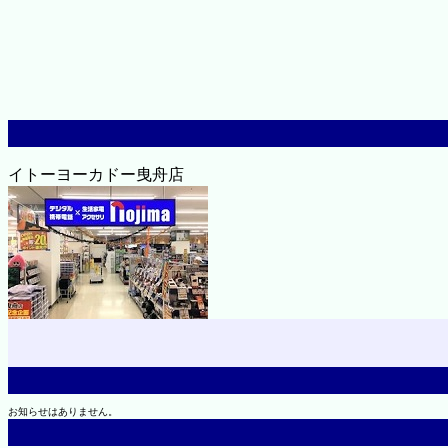
イトーヨーカドー曳舟店
お知らせはありません。