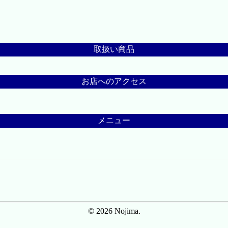
取扱い商品
お店へのアクセス
メニュー
© 2026 Nojima.