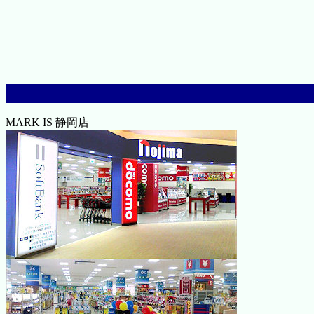
MARK IS 静岡店