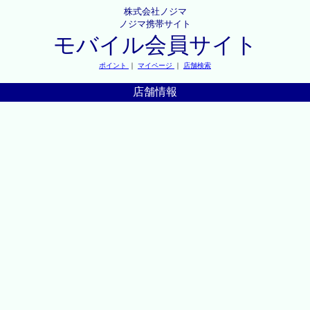
株式会社ノジマ
ノジマ携帯サイト
モバイル会員サイト
ポイント
｜
マイページ
｜
店舗検索
店舗情報