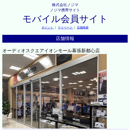
株式会社ノジマ
ノジマ携帯サイト
モバイル会員サイト
ポイント
｜
マイページ
｜
店舗検索
店舗情報
オーディオスクエアイオンモール幕張新都心店