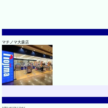
マチノマ大森店
お知らせはありません。