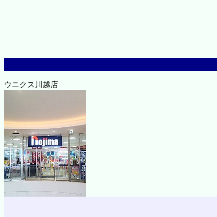
ウニクス川越店