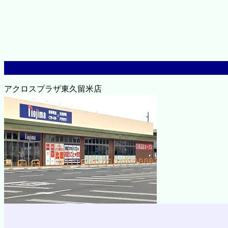
アクロスプラザ東久留米店