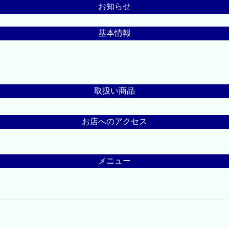
お知らせ
基本情報
取扱い商品
お店へのアクセス
メニュー