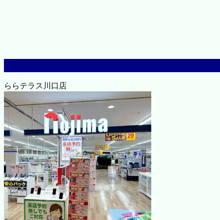
ららテラス川口店