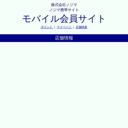
株式会社ノジマ
ノジマ携帯サイト
モバイル会員サイト
ポイント
｜
マイページ
｜
店舗検索
店舗情報