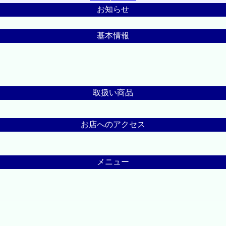
お知らせ
基本情報
取扱い商品
お店へのアクセス
メニュー