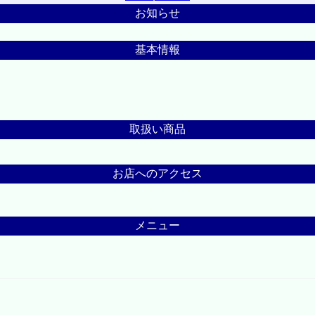
お知らせ
基本情報
取扱い商品
お店へのアクセス
メニュー