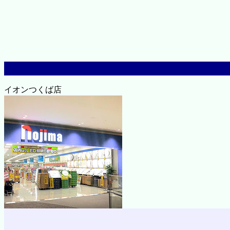
イオンつくば店