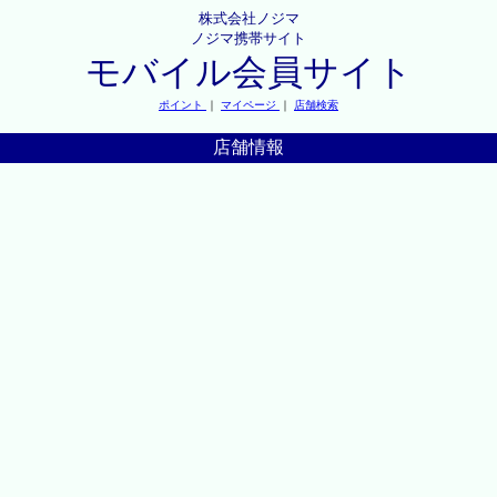
株式会社ノジマ
ノジマ携帯サイト
モバイル会員サイト
ポイント
｜
マイページ
｜
店舗検索
店舗情報