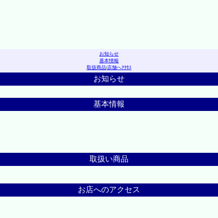
お知らせ
基本情報
取扱商品
|
店舗へｱｸｾｽ
お知らせ
基本情報
取扱い商品
お店へのアクセス