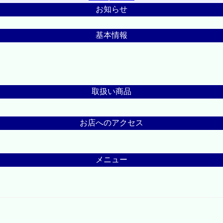
お知らせ
基本情報
取扱い商品
お店へのアクセス
メニュー