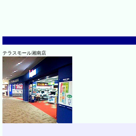
テラスモール湘南店