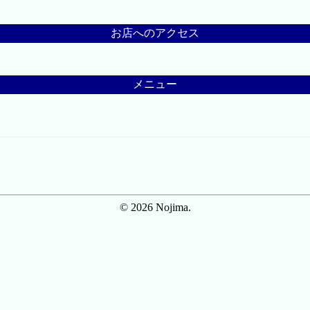
お店へのアクセス
メニュー
© 2026 Nojima.