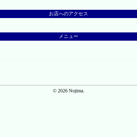
お店へのアクセス
メニュー
© 2026 Nojima.