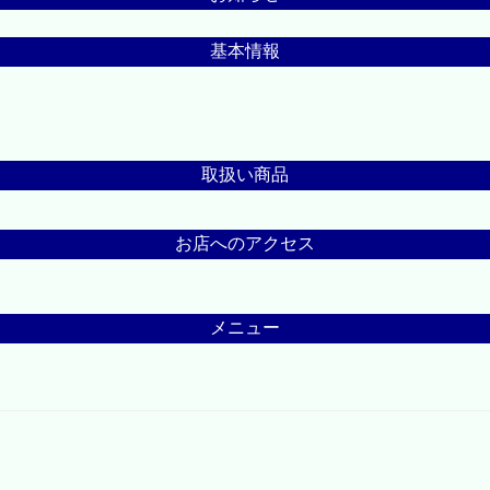
基本情報
取扱い商品
お店へのアクセス
メニュー