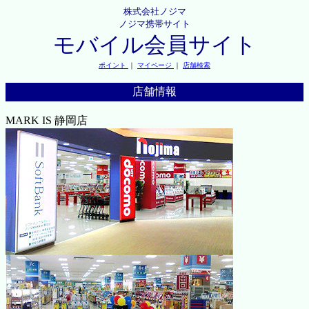
株式会社ノジマ
ノジマ携帯サイト
モバイル会員サイト
ポイント
｜
マイページ
｜
店舗検索
店舗情報
MARK IS 静岡店