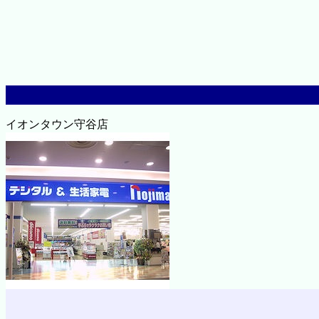
イオンタウン守谷店