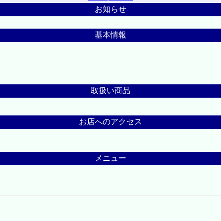
お知らせ
基本情報
取扱い商品
お店へのアクセス
メニュー