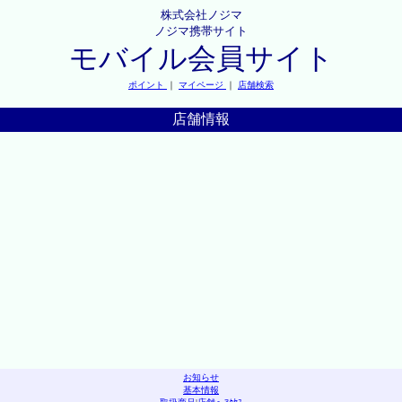
株式会社ノジマ
ノジマ携帯サイト
モバイル会員サイト
ポイント
｜
マイページ
｜
店舗検索
店舗情報
お知らせ
基本情報