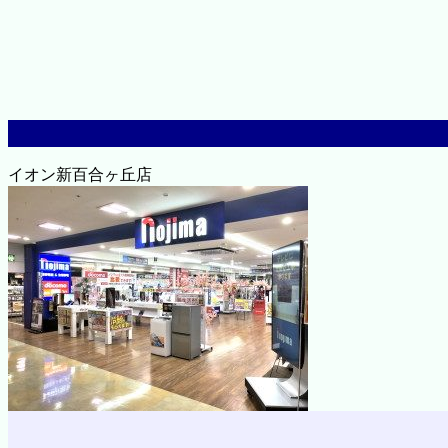
イオン新百合ヶ丘店