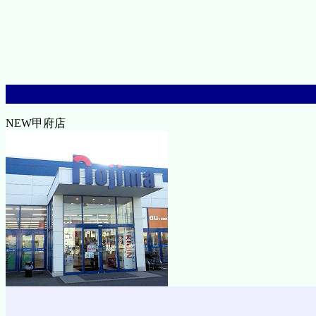
NEW甲府店