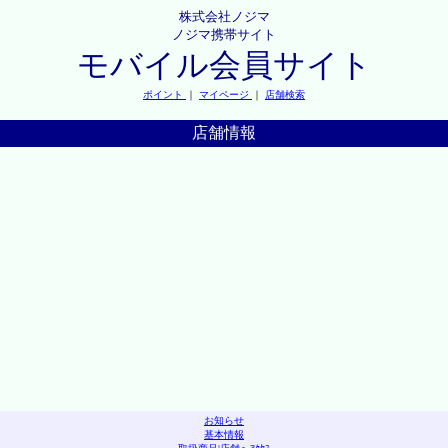
株式会社ノジマ
ノジマ携帯サイト
モバイル会員サイト
ポイント
｜
マイページ
｜
店舗検索
店舗情報
お知らせ
基本情報