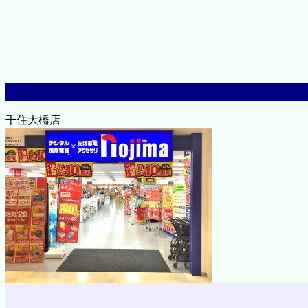
千住大橋店