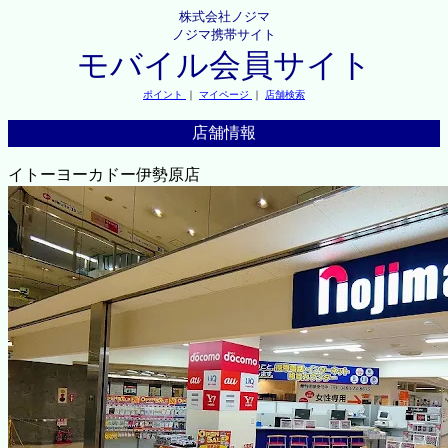
株式会社ノジマ
ノジマ携帯サイト
モバイル会員サイト
ポイント
｜
マイページ
｜
店舗検索
店舗情報
イトーヨーカドー伊勢原店