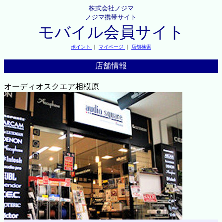
株式会社ノジマ
ノジマ携帯サイト
モバイル会員サイト
ポイント
｜
マイページ
｜
店舗検索
店舗情報
オーディオスクエア相模原