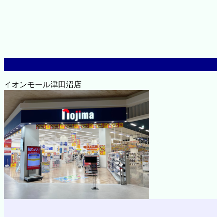
イオンモール津田沼店