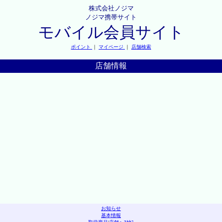
株式会社ノジマ
ノジマ携帯サイト
モバイル会員サイト
ポイント
｜
マイページ
｜
店舗検索
店舗情報
お知らせ
基本情報