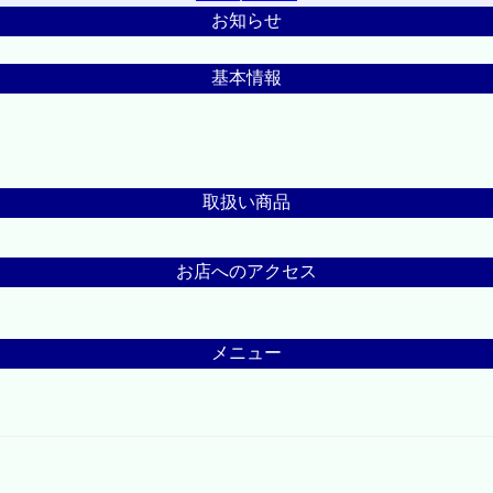
お知らせ
基本情報
取扱い商品
お店へのアクセス
メニュー