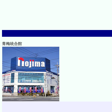
青梅統合館