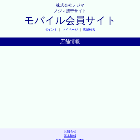
株式会社ノジマ
ノジマ携帯サイト
モバイル会員サイト
ポイント
｜
マイページ
｜
店舗検索
店舗情報
お知らせ
基本情報