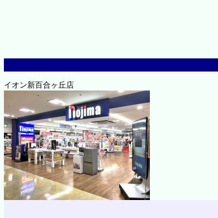
イオン新百合ヶ丘店