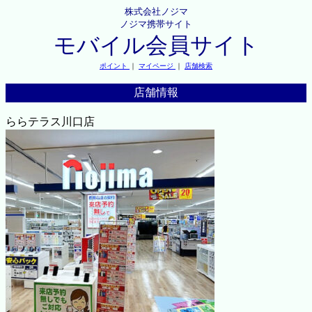
株式会社ノジマ
ノジマ携帯サイト
モバイル会員サイト
ポイント
｜
マイページ
｜
店舗検索
店舗情報
ららテラス川口店