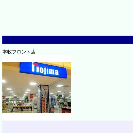
本牧フロント店