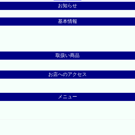
お知らせ
基本情報
取扱い商品
お店へのアクセス
メニュー