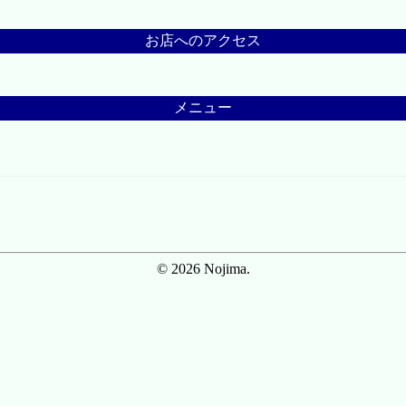
お店へのアクセス
メニュー
© 2026 Nojima.