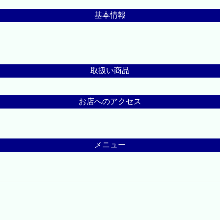
基本情報
取扱い商品
お店へのアクセス
メニュー