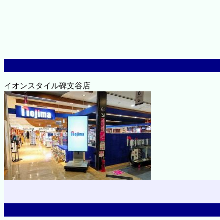
イオンスタイル碑文谷店