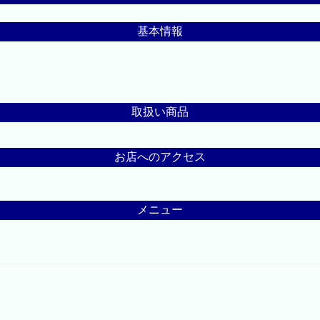
基本情報
取扱い商品
お店へのアクセス
メニュー