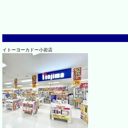
イトーヨーカドー小岩店