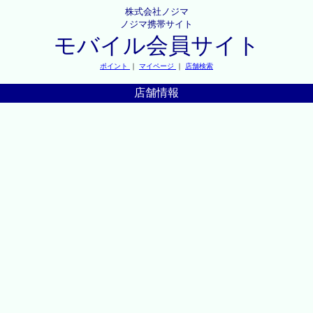
株式会社ノジマ
ノジマ携帯サイト
モバイル会員サイト
ポイント
｜
マイページ
｜
店舗検索
店舗情報