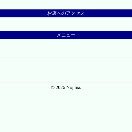
お店へのアクセス
メニュー
© 2026 Nojima.