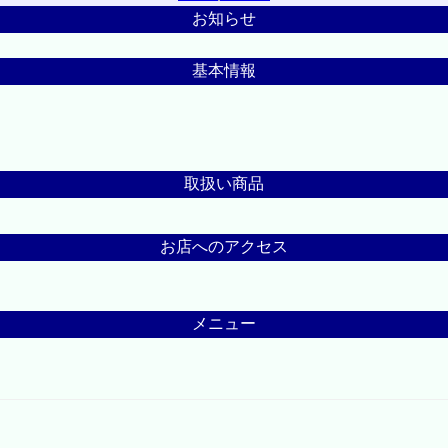
お知らせ
基本情報
取扱い商品
お店へのアクセス
メニュー